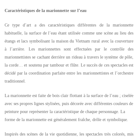
Caractéristiques de la marionnette sur l’eau
Ce type d’art a des caractéristiques différentes de la marionnette
habituelle, la surface de l’eau étant utilisée comme une scène au lieu des
étangs et lacs symbolisant la maison du Vietnam rural avec la couverture
à l’arrière. Les marionnettes sont effectuées par le contrôle des
marionnettistes se cachant derrière un rideau à travers le système de pôle,
la corde… et soutenu par tambour et flûte. Le succès de ces spectacles est
décidé par la coordination parfaite entre les marionnettistes et l’orchestre
traditionnel.
La marionnette est faite de bois clair flottant à la surface de l’eau ; ciselée
avec ses propres lignes stylisées, puis décorée avec différentes couleurs de
peinture pour représenter la caractéristique de chaque personnage. La
forme de la marionnette est généralement fraîche, drôle et symbolique.
Inspirés des scènes de la vie quotidienne, les spectacles très colorés, mis