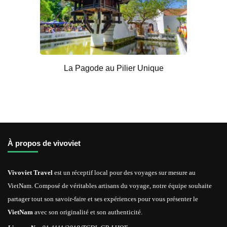
La Pagode au Pilier Unique
À propos de vivoviet
Vivoviet Travel
est un réceptif local pour des voyages sur mesure au
VietNam. Composé de véritables artisans du voyage, notre équipe souhaite
partager tout son savoir-faire et ses expériences pour vous présenter le
VietNam
avec son originalité et son authenticité.