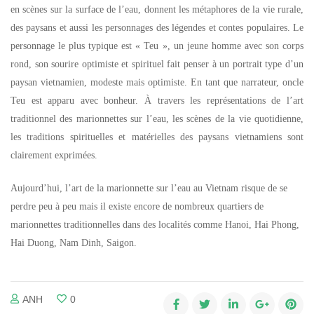
en scènes sur la surface de l’eau, donnent les métaphores de la vie rurale,
des paysans et aussi les personnages des légendes et contes populaires. Le
personnage le plus typique est « Teu », un jeune homme avec son corps
rond, son sourire optimiste et spirituel fait penser à un portrait type d’un
paysan vietnamien, modeste mais optimiste. En tant que narrateur, oncle
Teu est apparu avec bonheur. À travers les représentations de l’art
traditionnel des marionnettes sur l’eau, les scènes de la vie quotidienne,
les traditions spirituelles et matérielles des paysans vietnamiens sont
clairement exprimées.
Aujourd’hui, l’art de la marionnette sur l’eau au Vietnam risque de se
perdre peu à peu mais il existe encore de nombreux quartiers de
marionnettes traditionnelles dans des localités comme Hanoi, Hai Phong,
Hai Duong, Nam Dinh, Saigon.
ANH
0