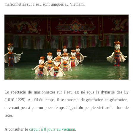
marionnettes sur l’eau sont uniques au Vietnam.
Le spectacle de marionnettes sur l’eau est né sous la dynastie des Ly
(1010-1225). Au fil du temps, il se transmet de génération en génération,
devenant peu à peu un passe-temps élégant du peuple vietnamien lors de
fêtes.
À consulter le
circuit à 8 jours au vietnam
.