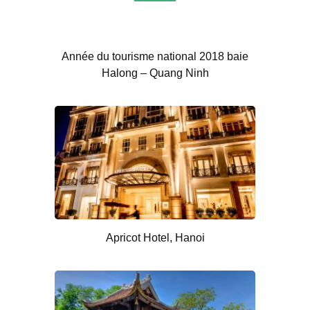
Année du tourisme national 2018 baie
Halong – Quang Ninh
Apricot Hotel, Hanoi