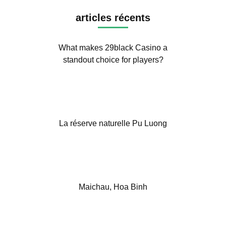
articles récents
What makes 29black Casino a
standout choice for players?
La réserve naturelle Pu Luong
Maichau, Hoa Binh