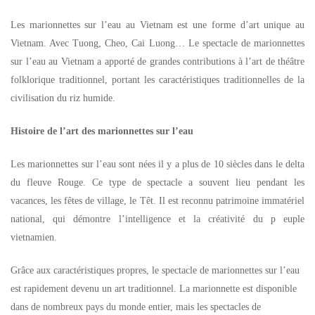
Les marionnettes sur l’eau au Vietnam est une forme d’art unique au
Vietnam. Avec Tuong, Cheo, Cai Luong… Le spectacle de marionnettes
sur l’eau au Vietnam a apporté de grandes contributions à l’art de théâtre
folklorique traditionnel, portant les caractéristiques traditionnelles de la
civilisation du riz humide.
Histoire de l’art des marionnettes sur l’eau
Les marionnettes sur l’eau sont nées il y a plus de 10 siècles dans le delta
du fleuve Rouge. Ce type de spectacle a souvent lieu pendant les
vacances, les fêtes de village, le Têt. Il est reconnu patrimoine immatériel
national, qui démontre l’intelligence et la créativité du p euple
vietnamien.
Grâce aux caractéristiques propres, le spectacle de marionnettes sur l’eau
est rapidement devenu un art traditionnel. La marionnette est disponible
dans de nombreux pays du monde entier, mais les spectacles de