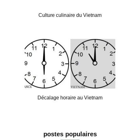
Culture culinaire du Vietnam
Décalage horaire au Vietnam
postes populaires