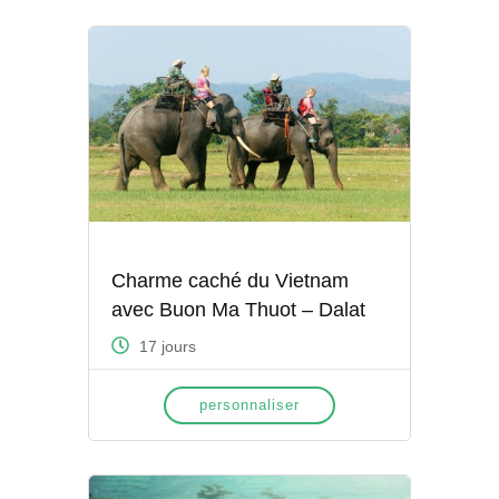
Charme caché du Vietnam
avec Buon Ma Thuot – Dalat
17 jours
personnaliser