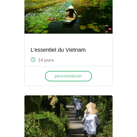
L’essentiel du Vietnam
14 jours
personnaliser