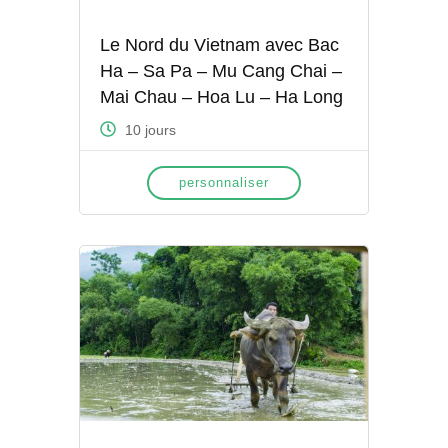
Le Nord du Vietnam avec Bac
Ha – Sa Pa – Mu Cang Chai –
Mai Chau – Hoa Lu – Ha Long
10 jours
personnaliser