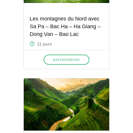
Les montagnes du Nord avec
Sa Pa – Bac Ha – Ha Giang –
Dong Van – Bao Lac
11 jours
personnaliser