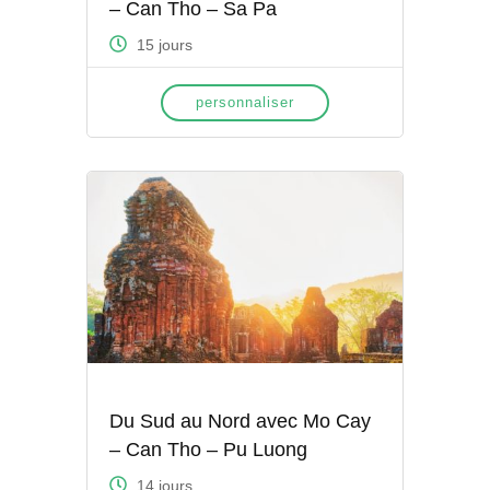
– Can Tho – Sa Pa
15 jours
personnaliser
Du Sud au Nord avec Mo Cay
– Can Tho – Pu Luong
14 jours