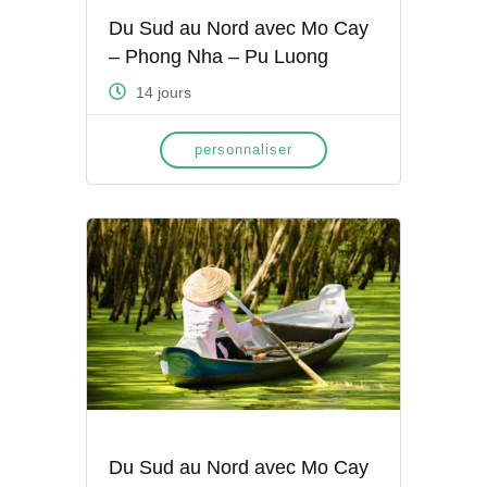
Du Sud au Nord avec Mo Cay
– Phong Nha – Pu Luong
14 jours
personnaliser
Du Sud au Nord avec Mo Cay