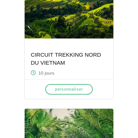
CIRCUIT TREKKING NORD
DU VIETNAM
10 jours
personnaliser