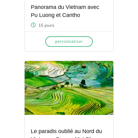
Panorama du Vietnam avec
Pu Luong et Cantho
15 jours
personnaliser
Le paradis oublié au Nord du