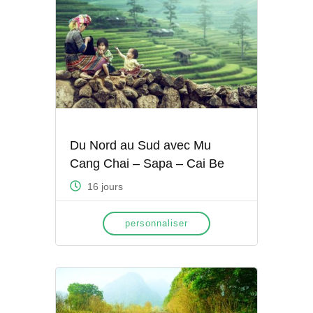
Du Nord au Sud avec Mu
Cang Chai – Sapa – Cai Be
16 jours
personnaliser