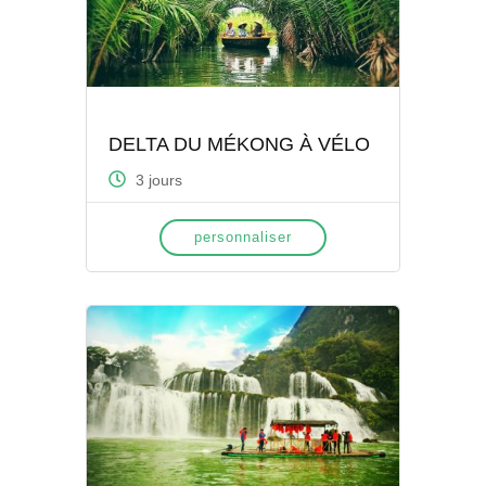
DELTA DU MÉKONG À VÉLO
3 jours
personnaliser