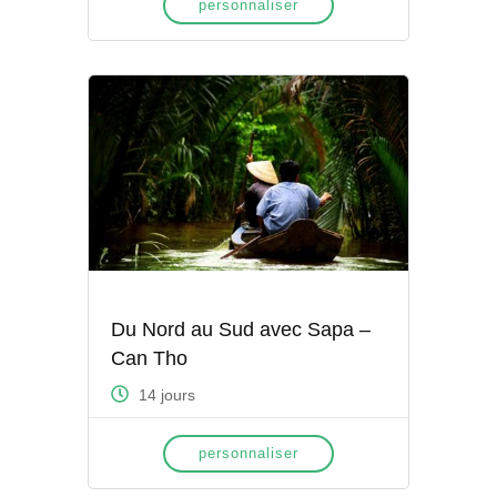
personnaliser
Du Nord au Sud avec Sapa –
Can Tho
14 jours
personnaliser