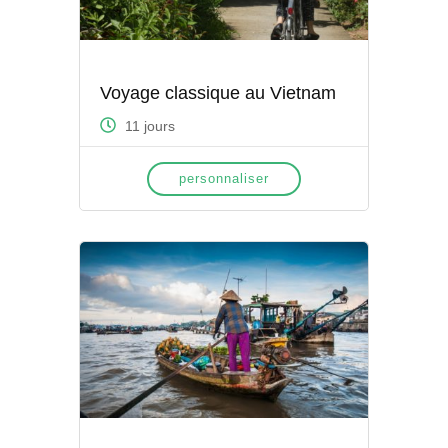
Voyage classique au Vietnam
11 jours
personnaliser