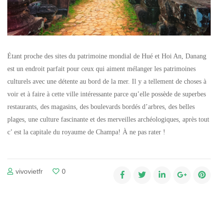
Étant proche des sites du patrimoine mondial de Hué et Hoi An, Danang
est un endroit parfait pour ceux qui aiment mélanger les patrimoines
culturels avec une détente au bord de la mer. Il y a tellement de choses à
voir et à faire à cette ville intéressante parce qu’elle possède de superbes
restaurants, des magasins, des boulevards bordés d’arbres, des belles
plages, une culture fascinante et des merveilles archéologiques, après tout
c’ est la capitale du royaume de Champa! À ne pas rater !
vivovietfr
0