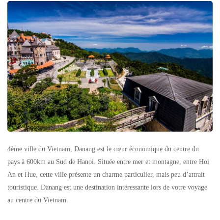
4ème ville du Vietnam, Danang est le cœur économique du centre du
pays à 600km au Sud de Hanoi. Située entre mer et montagne, entre Hoi
An et Hue, cette ville présente un charme particulier, mais peu d’attrait
touristique. Danang est une destination intéressante lors de votre voyage
au centre du Vietnam.