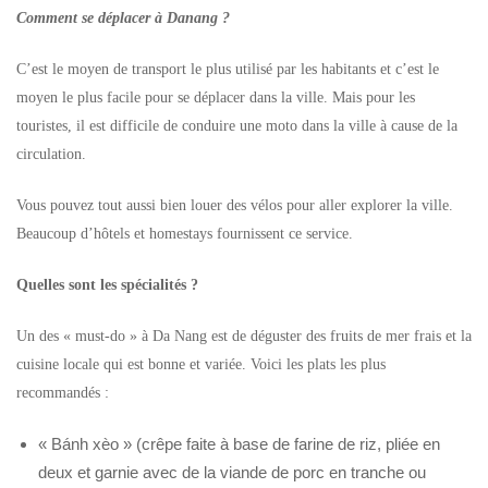
Comment se déplacer à Danang ?
C’est le moyen de transport le plus utilisé par les habitants et c’est le
moyen le plus facile pour se déplacer dans la ville. Mais pour les
touristes, il est difficile de conduire une moto dans la ville à cause de la
circulation.
Vous pouvez tout aussi bien louer des vélos pour aller explorer la ville.
Beaucoup d’hôtels et homestays fournissent ce service.
Quelles sont les spécialités ?
Un des « must-do » à Da Nang est de déguster des fruits de mer frais et la
cuisine locale qui est bonne et variée. Voici les plats les plus
recommandés :
« Bánh xèo » (crêpe faite à base de farine de riz, pliée en
deux et garnie avec de la viande de porc en tranche ou