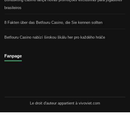
brasileiros
8 Fakten über das Betfouru Casino, die Sie kennen sollten
Betfouru Casino nabízí širokou škálu her pro každého hráče
Fanpage
Le droit d'auteur appartient à vivoviet.com