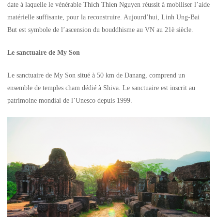
date à laquelle le vénérable Thich Thien Nguyen réussit à mobiliser l’aide
matérielle suffisante, pour la reconstruire. Aujourd’hui, Linh Ung-Bai
But est symbole de l’ascension du bouddhisme au VN au 21è siècle.
Le sanctuaire de My Son
Le sanctuaire de My Son situé à 50 km de Danang, comprend un
ensemble de temples cham dédié à Shiva. Le sanctuaire est inscrit au
patrimoine mondial de l’Unesco depuis 1999.