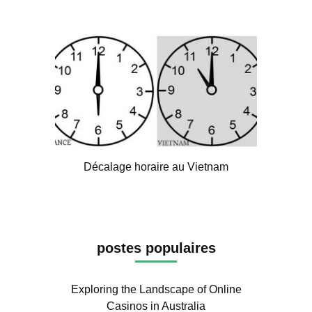
Décalage horaire au Vietnam
postes populaires
Exploring the Landscape of Online
Casinos in Australia