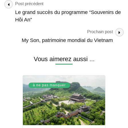
Post
Post précédent
Navigation
Le grand succès du programme “Souvenirs de
Hôi An”
Prochain post
My Son, patrimoine mondial du Vietnam
Vous aimerez aussi ...
à ne pas manquer