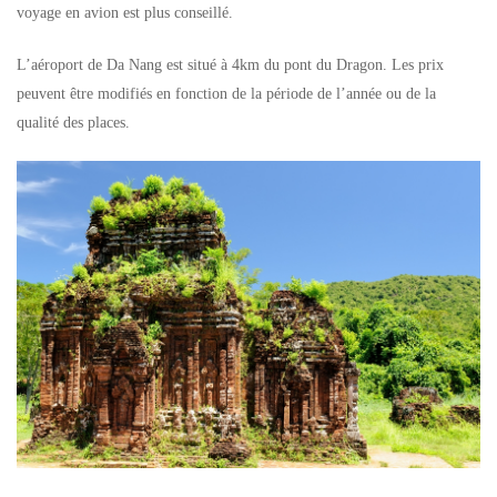
voyage en avion est plus conseillé.
L’aéroport de Da Nang est situé à 4km du pont du Dragon. Les prix
peuvent être modifiés en fonction de la période de l’année ou de la
qualité des places.