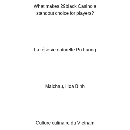
What makes 29black Casino a
standout choice for players?
La réserve naturelle Pu Luong
Maichau, Hoa Binh
Culture culinaire du Vietnam