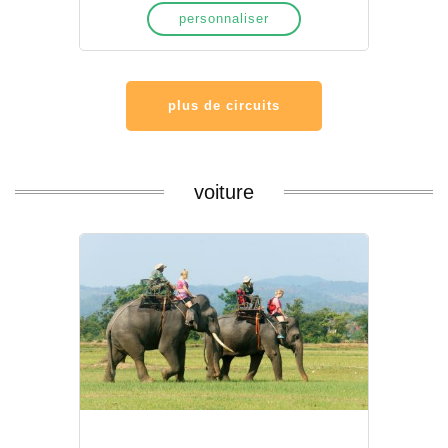
personnaliser
plus de circuits
voiture