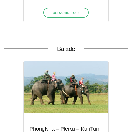
personnaliser
Balade
PhongNha – Pleiku – KonTum