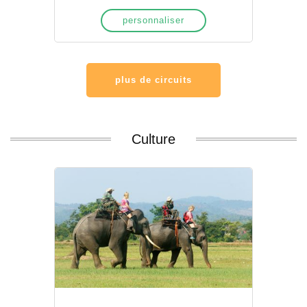
personnaliser
plus de circuits
Culture