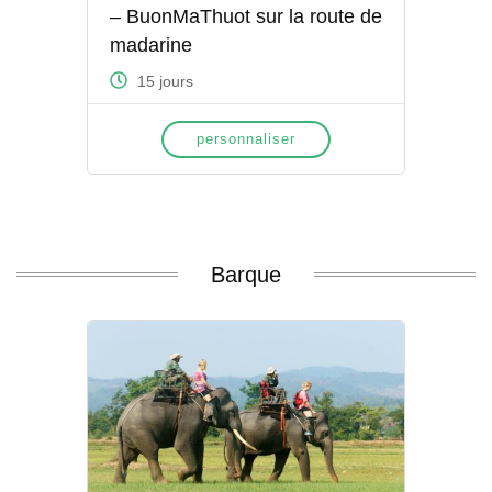
– BuonMaThuot sur la route de
madarine
15 jours
personnaliser
Barque